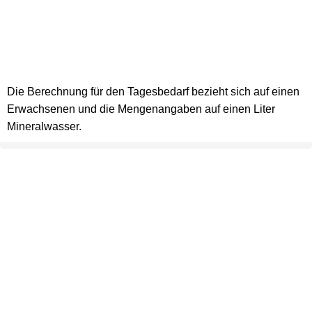
Die Berechnung für den Tagesbedarf bezieht sich auf einen
Erwachsenen und die Mengenangaben auf einen Liter
Mineralwasser.