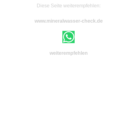
Diese Seite weiterempfehlen:
www.mineralwasser-check.de
weiterempfehlen