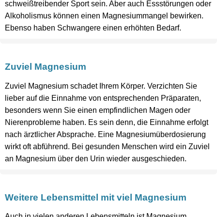
schweißtreibender Sport sein. Aber auch Essstörungen oder
Alkoholismus können einen Magnesiummangel bewirken.
Ebenso haben Schwangere einen erhöhten Bedarf.
Zuviel Magnesium
Zuviel Magnesium schadet Ihrem Körper. Verzichten Sie
lieber auf die Einnahme von entsprechenden Präparaten,
besonders wenn Sie einen empfindlichen Magen oder
Nierenprobleme haben. Es sein denn, die Einnahme erfolgt
nach ärztlicher Absprache. Eine Magnesiumüberdosierung
wirkt oft abführend. Bei gesunden Menschen wird ein Zuviel
an Magnesium über den Urin wieder ausgeschieden.
Weitere Lebensmittel mit viel Magnesium
Auch in vielen anderen Lebensmitteln ist Magnesium