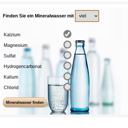
Finden Sie ein Mineralwasser mit
Kalzium
Magnesium
Sulfat
Hydrogencarbonat
Kalium
Chlorid