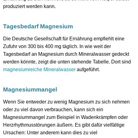
produziert werden kann.
Tagesbedarf Magnesium
Die Deutsche Gesellschaft für Ernährung empfiehlt eine
Zufuhr von 300 bis 400 mg täglich. In wie weit der
Tagesbedarf an Magnesium durch Mineralwasser gedeckt
werden könnte, zeigt die unten stehende Tabelle. Dort sind
magnesiumreiche Mineralwasser
aufgeführt.
Magnesiummangel
Wenn Sie entweder zu wenig Magnesium zu sich nehmen
oder zu viel davon verbrauchen, kann sich ein
Magnesiummangel zum Beispiel in Wadenkrämpfen oder
Herzrhythmusstörungen äußern. Es gibt dafür vielfältige
Ursachen: Unter anderem kann dies zu viel