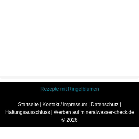
Rezepte mit Ringelblumen
Startseite
|
Kontakt / Impressum
|
Datenschutz
|
Haftungsausschluss
|
Werben auf mineralwasser-check.de
© 2026