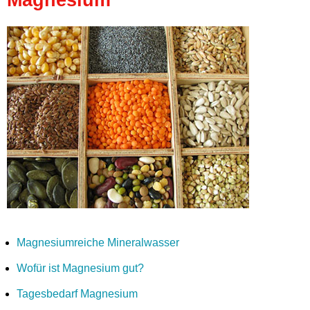
Magnesiumreiche Mineralwasser
Wofür ist Magnesium gut?
Tagesbedarf Magnesium