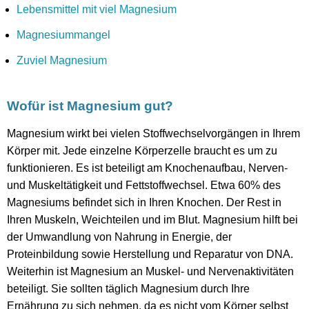
Lebensmittel mit viel Magnesium
Magnesiummangel
Zuviel Magnesium
Wofür ist Magnesium gut?
Magnesium wirkt bei vielen Stoffwechselvorgängen in Ihrem
Körper mit. Jede einzelne Körperzelle braucht es um zu
funktionieren. Es ist beteiligt am Knochenaufbau, Nerven-
und Muskeltätigkeit und Fettstoffwechsel. Etwa 60% des
Magnesiums befindet sich in Ihren Knochen. Der Rest in
Ihren Muskeln, Weichteilen und im Blut. Magnesium hilft bei
der Umwandlung von Nahrung in Energie, der
Proteinbildung sowie Herstellung und Reparatur von DNA.
Weiterhin ist Magnesium an Muskel- und Nervenaktivitäten
beteiligt. Sie sollten täglich Magnesium durch Ihre
Ernährung zu sich nehmen, da es nicht vom Körper selbst