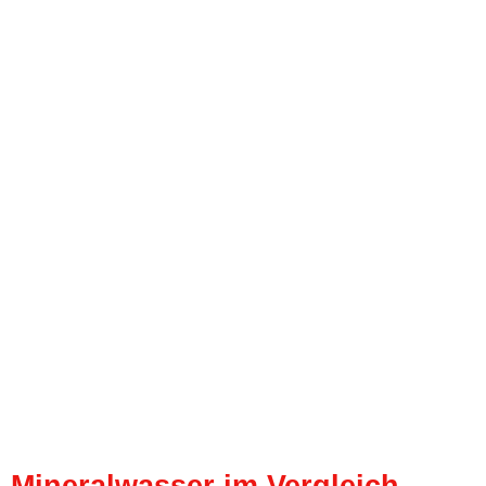
Mineralwasser im Vergleich