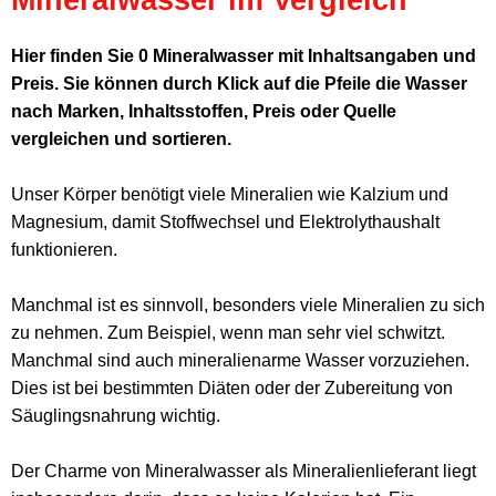
Hier finden Sie 0 Mineralwasser mit Inhaltsangaben und
Preis. Sie können durch Klick auf die Pfeile die Wasser
nach Marken, Inhaltsstoffen, Preis oder Quelle
vergleichen und sortieren.
Unser Körper benötigt viele Mineralien wie Kalzium und
Magnesium, damit Stoffwechsel und Elektrolythaushalt
funktionieren.
Manchmal ist es sinnvoll, besonders viele Mineralien zu sich
zu nehmen. Zum Beispiel, wenn man sehr viel schwitzt.
Manchmal sind auch mineralienarme Wasser vorzuziehen.
Dies ist bei bestimmten Diäten oder der Zubereitung von
Säuglingsnahrung wichtig.
Der Charme von Mineralwasser als Mineralienlieferant liegt