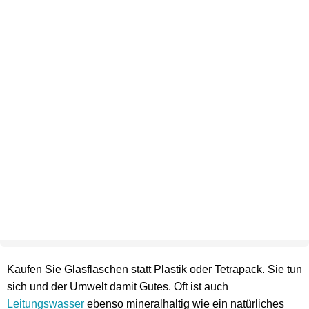
Kaufen Sie Glasflaschen statt Plastik oder Tetrapack. Sie tun
sich und der Umwelt damit Gutes. Oft ist auch
Leitungswasser
ebenso mineralhaltig wie ein natürliches