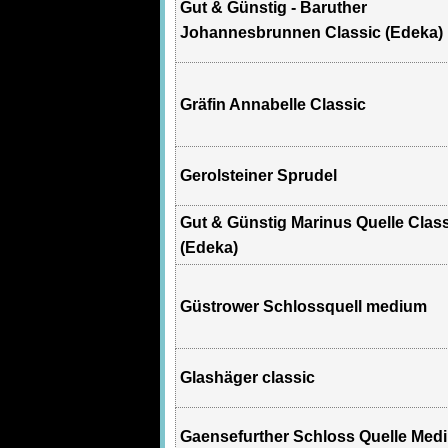
Gut & Günstig - Baruther
Johannesbrunnen Classic (Edeka)
Gräfin Annabelle Classic
Gerolsteiner Sprudel
Gut & Günstig Marinus Quelle Clas
(Edeka)
Güstrower Schlossquell medium
Glashäger classic
Gaensefurther Schloss Quelle Med