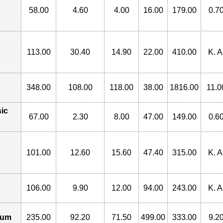
58.00
4.60
4.00
16.00
179.00
0.7
113.00
30.40
14.90
22.00
410.00
K. A
348.00
108.00
118.00
38.00
1816.00
11.0
sic
67.00
2.30
8.00
47.00
149.00
0.6
101.00
12.60
15.60
47.40
315.00
K. A
106.00
9.90
12.00
94.00
243.00
K. A
ium
235.00
92.20
71.50
499.00
333.00
9.2