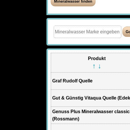
Produkt
↑
↓
Graf Rudolf Quelle
Gut & Günstig Vitaqua Quelle (Edek
Genuss Plus Mineralwasser classic
(Rossmann)