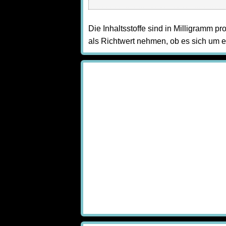
Die Inhaltsstoffe sind in Milligramm pr
als Richtwert nehmen, ob es sich um e