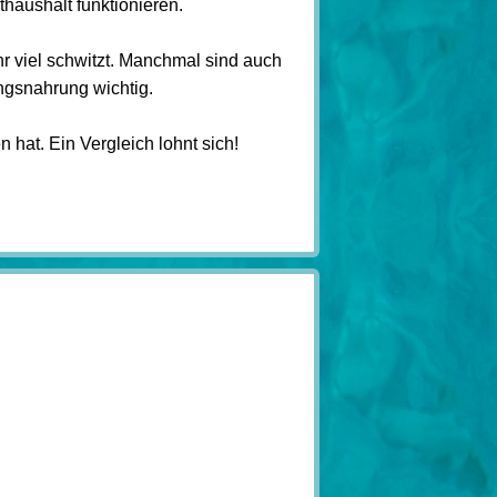
haushalt funktionieren.
r viel schwitzt. Manchmal sind auch
ngsnahrung wichtig.
 hat. Ein Vergleich lohnt sich!