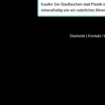
Kaufen Sie Glasflaschen statt Plastik 
mineralhaltig wie ein natürliches Mine
Startseite
|
Kontakt /