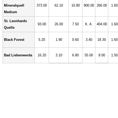
Mineralquell
373.00
62.10
10.80
900.00
266.00
1.60
Medium
St. Leonhards
93.00
26.00
7.50
K. A.
404.00
1.60
Quelle
Black Forest
5.20
1.90
0.60
3.40
18.30
1.60
Bad Liebenwerda
16.20
3.10
6.80
55.00
8.00
1.50