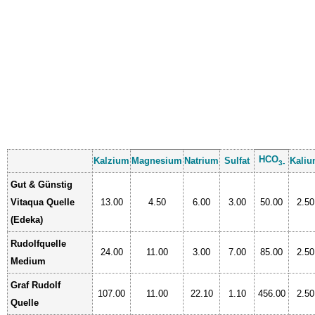
HCO
Kalzium
Magnesium
Natrium
Sulfat
Kali
3-
Gut & Günstig
Vitaqua Quelle
13.00
4.50
6.00
3.00
50.00
2.50
(Edeka)
Rudolfquelle
24.00
11.00
3.00
7.00
85.00
2.50
Medium
Graf Rudolf
107.00
11.00
22.10
1.10
456.00
2.50
Quelle