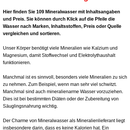
Hier finden Sie 109 Mineralwasser mit Inhaltsangaben
und Preis. Sie können durch Klick auf die Pfeile die
Wasser nach Marken, Inhaltsstoffen, Preis oder Quelle
vergleichen und sortieren.
Unser Körper benötigt viele Mineralien wie Kalzium und
Magnesium, damit Stoffwechsel und Elektrolythaushalt
funktionieren.
Manchmal ist es sinnvoll, besonders viele Mineralien zu sich
zu nehmen. Zum Beispiel, wenn man sehr viel schwitzt.
Manchmal sind auch mineralienarme Wasser vorzuziehen.
Dies ist bei bestimmten Diäten oder der Zubereitung von
Säuglingsnahrung wichtig.
Der Charme von Mineralwasser als Mineralienlieferant liegt
insbesondere darin, dass es keine Kalorien hat. Ein