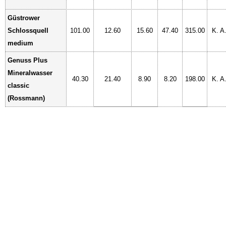
Güstrower
Schlossquell
101.00
12.60
15.60
47.40
315.00
K. A
medium
Genuss Plus
Mineralwasser
40.30
21.40
8.90
8.20
198.00
K. A
classic
(Rossmann)