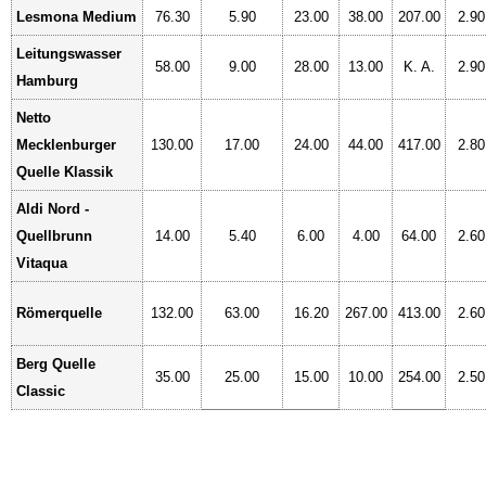
Lesmona Medium
76.30
5.90
23.00
38.00
207.00
2.90
Leitungswasser
58.00
9.00
28.00
13.00
K. A.
2.90
Hamburg
Netto
Mecklenburger
130.00
17.00
24.00
44.00
417.00
2.80
Quelle Klassik
Aldi Nord -
Quellbrunn
14.00
5.40
6.00
4.00
64.00
2.60
Vitaqua
Römerquelle
132.00
63.00
16.20
267.00
413.00
2.60
Berg Quelle
35.00
25.00
15.00
10.00
254.00
2.50
Classic