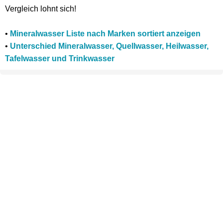
Vergleich lohnt sich!
•
Mineralwasser Liste nach Marken sortiert anzeigen
•
Unterschied Mineralwasser, Quellwasser, Heilwasser,
Tafelwasser und Trinkwasser