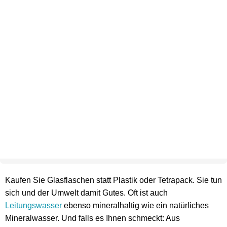
Kaufen Sie Glasflaschen statt Plastik oder Tetrapack. Sie tun
sich und der Umwelt damit Gutes. Oft ist auch
Leitungswasser
ebenso mineralhaltig wie ein natürliches
Mineralwasser. Und falls es Ihnen schmeckt: Aus