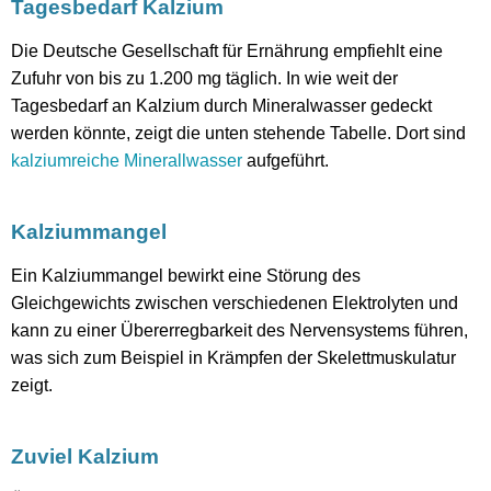
Tagesbedarf Kalzium
Die Deutsche Gesellschaft für Ernährung empfiehlt eine
Zufuhr von bis zu 1.200 mg täglich. In wie weit der
Tagesbedarf an Kalzium durch Mineralwasser gedeckt
werden könnte, zeigt die unten stehende Tabelle. Dort sind
kalziumreiche Minerallwasser
aufgeführt.
Kalziummangel
Ein Kalziummangel bewirkt eine Störung des
Gleichgewichts zwischen verschiedenen Elektrolyten und
kann zu einer Übererregbarkeit des Nervensystems führen,
was sich zum Beispiel in Krämpfen der Skelettmuskulatur
zeigt.
Zuviel Kalzium