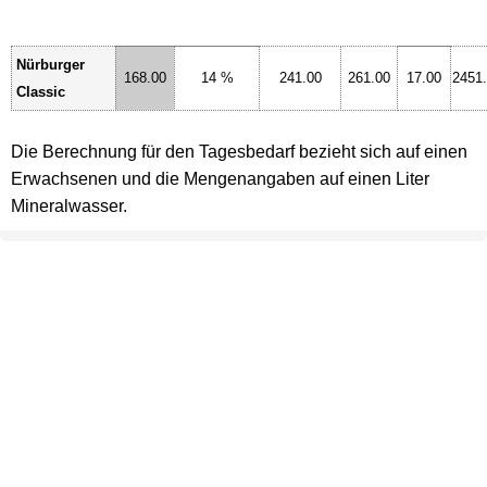
Nürburger
168.00
14 %
241.00
261.00
17.00
2451
Classic
Die Berechnung für den Tagesbedarf bezieht sich auf einen
Erwachsenen und die Mengenangaben auf einen Liter
Mineralwasser.