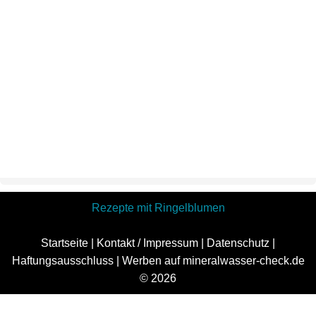
Rezepte mit Ringelblumen
Startseite
|
Kontakt / Impressum
|
Datenschutz
|
Haftungsausschluss
|
Werben auf mineralwasser-check.de
© 2026