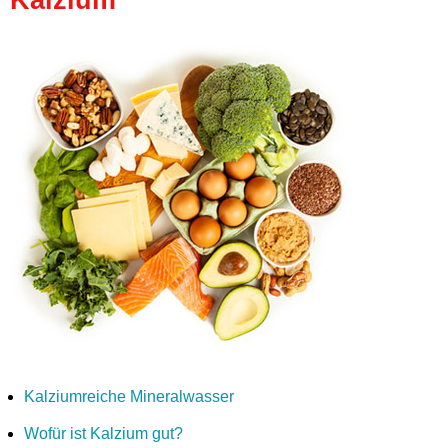
Kalziumreiche Mineralwasser
Wofür ist Kalzium gut?