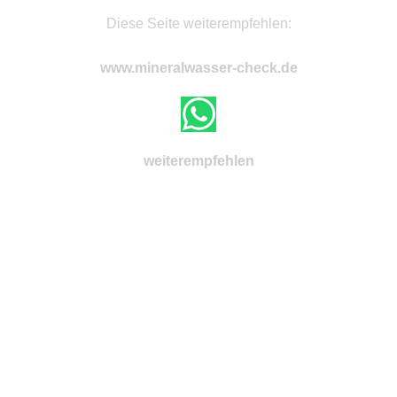
Diese Seite weiterempfehlen:
www.mineralwasser-check.de
weiterempfehlen