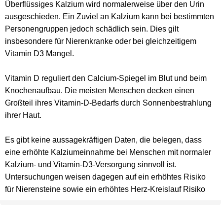
Überflüssiges Kalzium wird normalerweise über den Urin
ausgeschieden. Ein Zuviel an Kalzium kann bei bestimmten
Personengruppen jedoch schädlich sein. Dies gilt
insbesondere für Nierenkranke oder bei gleichzeitigem
Vitamin D3 Mangel.
Vitamin D reguliert den Calcium-Spiegel im Blut und beim
Knochenaufbau. Die meisten Menschen decken einen
Großteil ihres Vitamin-D-Bedarfs durch Sonnenbestrahlung
ihrer Haut.
Es gibt keine aussagekräftigen Daten, die belegen, dass
eine erhöhte Kalziumeinnahme bei Menschen mit normaler
Kalzium- und Vitamin-D3-Versorgung sinnvoll ist.
Untersuchungen weisen dagegen auf ein erhöhtes Risiko
für Nierensteine sowie ein erhöhtes Herz-Kreislauf Risiko