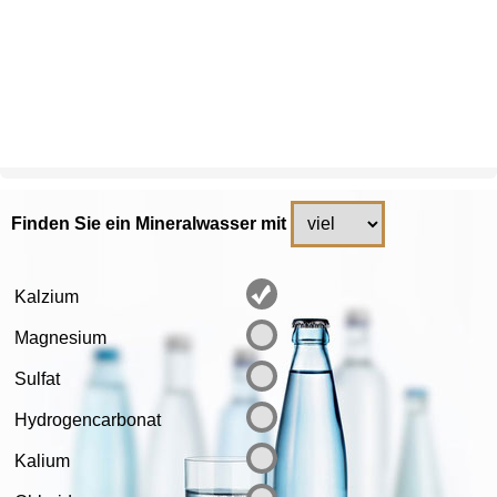
Finden Sie ein Mineralwasser mit
Kalzium
Magnesium
Sulfat
Hydrogencarbonat
Kalium