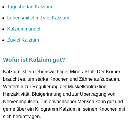
Tagesbedarf Kalzium
Lebensmittel mit viel Kalzium
Kalziummangel
Zuviel Kalzium
Wofür ist Kalzium gut?
Kalzium ist ein lebenswichtiger Mineralstoff. Der Körper
braucht es, um starke Knochen und Zähne aufzubauen.
Weiterhin zur Regulierung der Muskelkontraktion,
Herzaktivität, Blutgerinnung und zur Übertragung von
Nervenimpulsen. Ein erwachsener Mensch kann gut und
gerne über ein Kilogramm Kalzium in seinen Knochen mit
sich herumtragen.