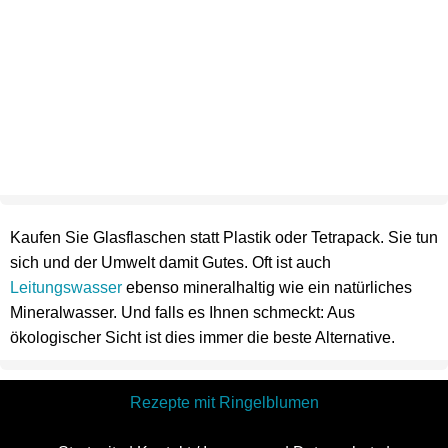
Kaufen Sie Glasflaschen statt Plastik oder Tetrapack. Sie tun
sich und der Umwelt damit Gutes. Oft ist auch
Leitungswasser
ebenso mineralhaltig wie ein natürliches
Mineralwasser. Und falls es Ihnen schmeckt: Aus
ökologischer Sicht ist dies immer die beste Alternative.
Rezepte mit Ringelblumen