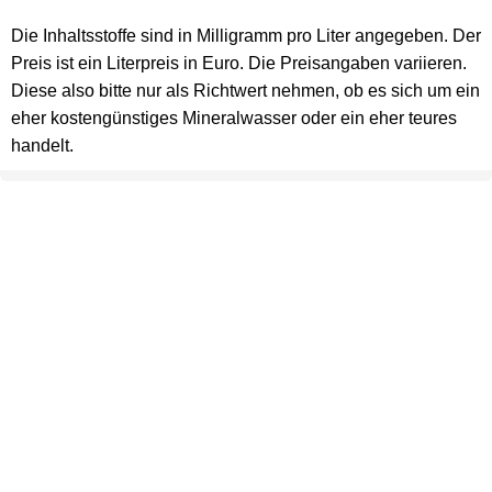
Die Inhaltsstoffe sind in Milligramm pro Liter angegeben. Der
Preis ist ein Literpreis in Euro. Die Preisangaben variieren.
Diese also bitte nur als Richtwert nehmen, ob es sich um ein
eher kostengünstiges Mineralwasser oder ein eher teures
handelt.