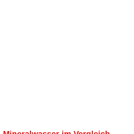
Mineralwasser im Vergleich