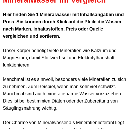
Hier finden Sie 1 Mineralwasser mit Inhaltsangaben und
Preis. Sie können durch Klick auf die Pfeile die Wasser
nach Marken, Inhaltsstoffen, Preis oder Quelle
vergleichen und sortieren.
Unser Körper benötigt viele Mineralien wie Kalzium und
Magnesium, damit Stoffwechsel und Elektrolythaushalt
funktionieren.
Manchmal ist es sinnvoll, besonders viele Mineralien zu sich
zu nehmen. Zum Beispiel, wenn man sehr viel schwitzt.
Manchmal sind auch mineralienarme Wasser vorzuziehen.
Dies ist bei bestimmten Diäten oder der Zubereitung von
Säuglingsnahrung wichtig.
Der Charme von Mineralwasser als Mineralienlieferant liegt