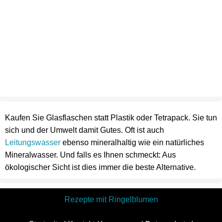
Kaufen Sie Glasflaschen statt Plastik oder Tetrapack. Sie tun
sich und der Umwelt damit Gutes. Oft ist auch
Leitungswasser
ebenso mineralhaltig wie ein natürliches
Mineralwasser. Und falls es Ihnen schmeckt: Aus
ökologischer Sicht ist dies immer die beste Alternative.
Rezepte mit Ringelblumen