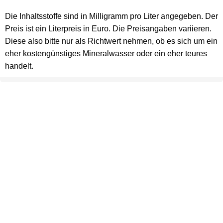
Die Inhaltsstoffe sind in Milligramm pro Liter angegeben. Der
Preis ist ein Literpreis in Euro. Die Preisangaben variieren.
Diese also bitte nur als Richtwert nehmen, ob es sich um ein
eher kostengünstiges Mineralwasser oder ein eher teures
handelt.