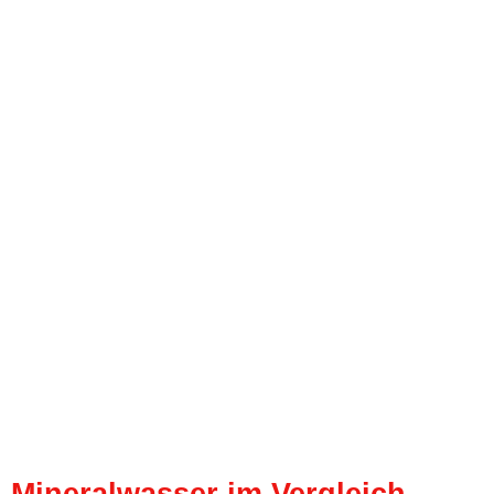
Mineralwasser im Vergleich