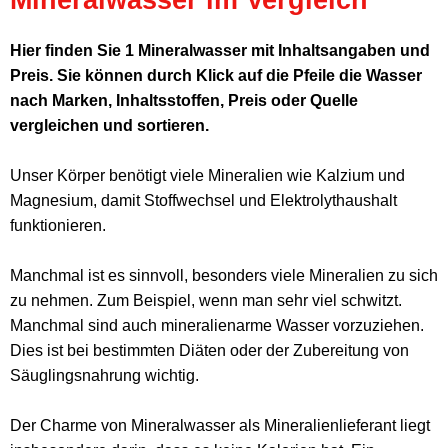
Hier finden Sie 1 Mineralwasser mit Inhaltsangaben und
Preis. Sie können durch Klick auf die Pfeile die Wasser
nach Marken, Inhaltsstoffen, Preis oder Quelle
vergleichen und sortieren.
Unser Körper benötigt viele Mineralien wie Kalzium und
Magnesium, damit Stoffwechsel und Elektrolythaushalt
funktionieren.
Manchmal ist es sinnvoll, besonders viele Mineralien zu sich
zu nehmen. Zum Beispiel, wenn man sehr viel schwitzt.
Manchmal sind auch mineralienarme Wasser vorzuziehen.
Dies ist bei bestimmten Diäten oder der Zubereitung von
Säuglingsnahrung wichtig.
Der Charme von Mineralwasser als Mineralienlieferant liegt