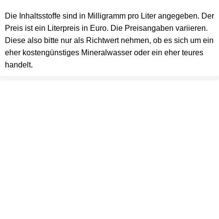
Die Inhaltsstoffe sind in Milligramm pro Liter angegeben. Der
Preis ist ein Literpreis in Euro. Die Preisangaben variieren.
Diese also bitte nur als Richtwert nehmen, ob es sich um ein
eher kostengünstiges Mineralwasser oder ein eher teures
handelt.