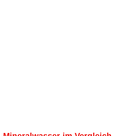
Mineralwasser im Vergleich