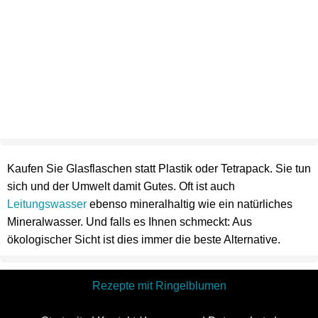
Kaufen Sie Glasflaschen statt Plastik oder Tetrapack. Sie tun
sich und der Umwelt damit Gutes. Oft ist auch
Leitungswasser
ebenso mineralhaltig wie ein natürliches
Mineralwasser. Und falls es Ihnen schmeckt: Aus
ökologischer Sicht ist dies immer die beste Alternative.
Rezepte mit Ringelblumen