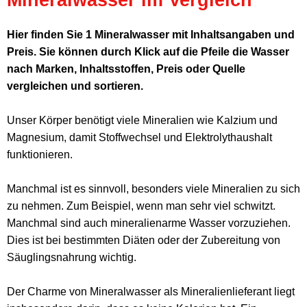
Hier finden Sie 1 Mineralwasser mit Inhaltsangaben und
Preis. Sie können durch Klick auf die Pfeile die Wasser
nach Marken, Inhaltsstoffen, Preis oder Quelle
vergleichen und sortieren.
Unser Körper benötigt viele Mineralien wie Kalzium und
Magnesium, damit Stoffwechsel und Elektrolythaushalt
funktionieren.
Manchmal ist es sinnvoll, besonders viele Mineralien zu sich
zu nehmen. Zum Beispiel, wenn man sehr viel schwitzt.
Manchmal sind auch mineralienarme Wasser vorzuziehen.
Dies ist bei bestimmten Diäten oder der Zubereitung von
Säuglingsnahrung wichtig.
Der Charme von Mineralwasser als Mineralienlieferant liegt